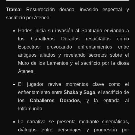
Trama:
Resurrección dorada, invasión espectral y
sacrificio por Atenea
Hades inicia su invasión al Santuario enviando a
los Caballeros Dorados resucitados como
Espectros, provocando enfrentamientos entre
antiguos aliados y revelando secretos sobre el
Muro de los Lamentos y el sacrificio por la diosa
Atenea.
El jugador revive momentos clave como el
enfrentamiento entre
Shaka y Saga
, el sacrificio de
los
Caballeros Dorados
, y la entrada al
Inframundo.
La narrativa se presenta mediante cinemáticas,
diálogos entre personajes y progresión por