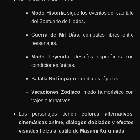
Modo Historia
: sigue los eventos del capítulo
del Santuario de Hades.
Guerra de Mil Días
: combates libres entre
personajes.
Modo Leyenda
: desafíos específicos con
condiciones únicas.
Batalla Relámpago
: combates rápidos.
Vacaciones Zodiaco
: modo humorístico con
trajes alternativos.
Los personajes tienen
colores alternativos
,
cinemáticas anime
,
diálogos doblados
y
efectos
visuales fieles al estilo de Masami Kurumada
.