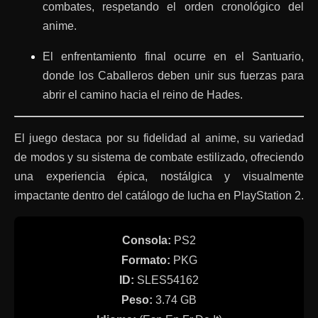
combates, respetando el orden cronológico del
anime.
El enfrentamiento final ocurre en el Santuario,
donde los Caballeros deben unir sus fuerzas para
abrir el camino hacia el reino de Hades.
El juego destaca por su fidelidad al anime, su variedad
de modos y su sistema de combate estilizado, ofreciendo
una experiencia épica, nostálgica y visualmente
impactante dentro del catálogo de lucha en PlayStation 2.
Consola:
PS2
Formato:
PKG
ID:
SLES54162
Peso:
3.74 GB