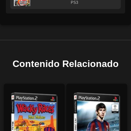
PS3
Contenido Relacionado