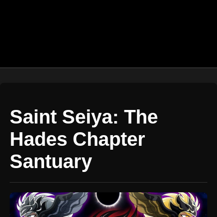
Saint Seiya: The
Hades Chapter
Santuary