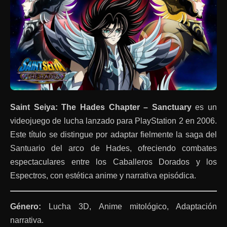
Saint Seiya: The Hades Chapter – Sanctuary
es un
videojuego de lucha lanzado para PlayStation 2 en 2006.
Este título se distingue por adaptar fielmente la saga del
Santuario del arco de Hades, ofreciendo combates
espectaculares entre los Caballeros Dorados y los
Espectros, con estética anime y narrativa episódica.
Género:
Lucha 3D, Anime mitológico, Adaptación
narrativa.