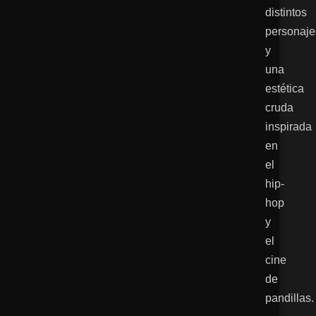
distintos
personaje
y
una
estética
cruda
inspirada
en
el
hip-
hop
y
el
cine
de
pandillas.