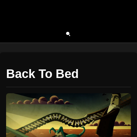
Back To Bed