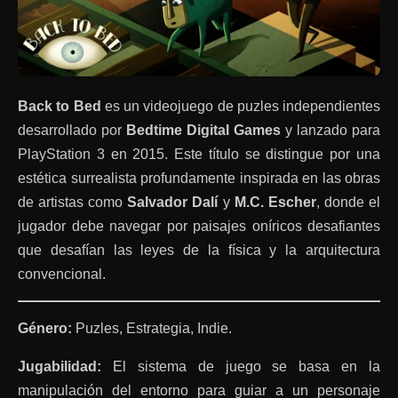
Back to Bed
es un videojuego de puzles independientes
desarrollado por
Bedtime Digital Games
y lanzado para
PlayStation 3 en 2015. Este título se distingue por una
estética surrealista profundamente inspirada en las obras
de artistas como
Salvador Dalí
y
M.C. Escher
, donde el
jugador debe navegar por paisajes oníricos desafiantes
que desafían las leyes de la física y la arquitectura
convencional.
Género:
Puzles, Estrategia, Indie.
Jugabilidad:
El sistema de juego se basa en la
manipulación del entorno para guiar a un personaje