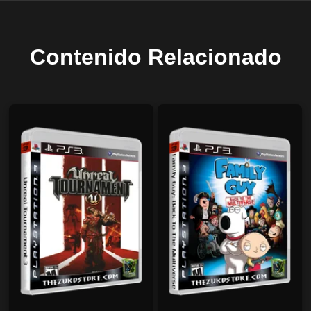
Contenido Relacionado