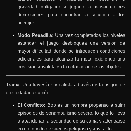
gravedad, obligando al jugador a pensar en tres
dimensiones para encontrar la solución a los
acertijos.
Modo Pesadilla:
Una vez completados los niveles
estándar, el juego desbloquea una versión de
mayor dificultad donde se introducen condiciones
adicionales para alcanzar la meta, exigiendo una
precisión absoluta en la colocación de los objetos.
Trama:
Una travesía surrealista a través de la psique de
un ciudadano común:
El Conflicto:
Bob es un hombre propenso a sufrir
episodios de sonambulismo severo, lo que lo lleva
a abandonar la seguridad de su cama y adentrarse
en un mundo de sueños peligroso y abstracto.