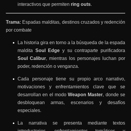
interactivos que permiten
ring outs
.
Trama:
Espadas malditas, destinos cruzados y redención
por combate
La historia gira en torno a la búsqueda de la espada
maldita
Soul Edge
y su contraparte purificadora
Soul Calibur
, mientras los personajes luchan por
poder, redención o venganza.
Cada personaje tiene su propio arco narrativo,
motivaciones y enfrentamientos clave que se
desarrollan en el modo
Weapon Master
, donde se
desbloquean armas, escenarios y desafíos
especiales.
La narrativa se presenta mediante textos
introductorios, enfrentamientos temáticos y