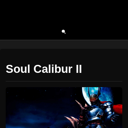
Soul Calibur II