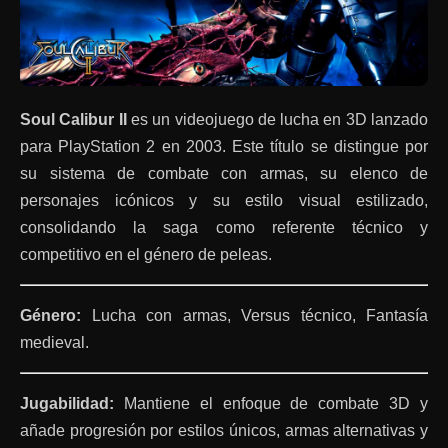
Soul Calibur II
es un videojuego de lucha en 3D lanzado
para PlayStation 2 en 2003. Este título se distingue por
su sistema de combate con armas, su elenco de
personajes icónicos y su estilo visual estilizado,
consolidando la saga como referente técnico y
competitivo en el género de peleas.
Género:
Lucha con armas, Versus técnico, Fantasía
medieval.
Jugabilidad:
Mantiene el enfoque de combate 3D y
añade progresión por estilos únicos, armas alternativas y