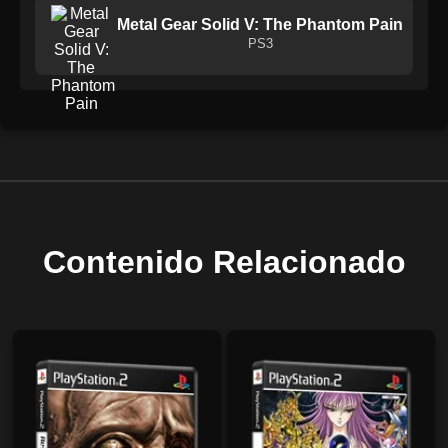
Metal Gear Solid V: The Phantom Pain
PS3
Contenido Relacionado