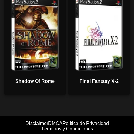
Shadow Of Rome
Final Fantasy X-2
Disclaimer
DMCA
Política de Privacidad
Términos y Condiciones