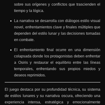
sobre sus orígenes y conflictos que trascienden el
tiempo y la lógica.
La narrativa se desarrolla con diálogos estilo visual
novel, enfrentamientos clave y finales múltiples que
dependen del estilo lunar y las decisiones tomadas
en combate.
El enfrentamiento final ocurre en una dimensión
colapsada donde los protagonistas deben enfrentar
a Osiris y restaurar el equilibrio entre las líneas
temporales, enfrentando sus propios miedos y
deseos reprimidos.
El juego destaca por su profundidad técnica, su sistema
de estilos lunares y su narrativa oscura, ofreciendo una
experiencia intensa, estratégica y emocionalmente