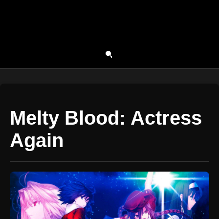
Melty Blood: Actress
Again