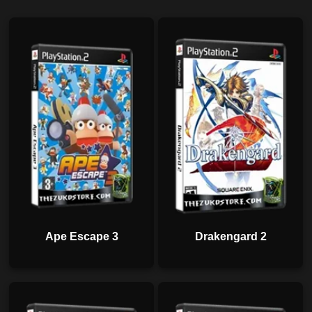
Ape Escape 3
Drakengard 2