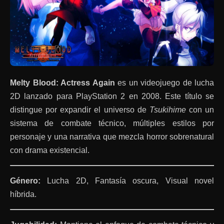
Melty Blood: Actress Again
es un videojuego de lucha
2D lanzado para PlayStation 2 en 2008. Este título se
distingue por expandir el universo de
Tsukihime
con un
sistema de combate técnico, múltiples estilos por
personaje y una narrativa que mezcla horror sobrenatural
con drama existencial.
Género:
Lucha 2D, Fantasía oscura, Visual novel
híbrida.