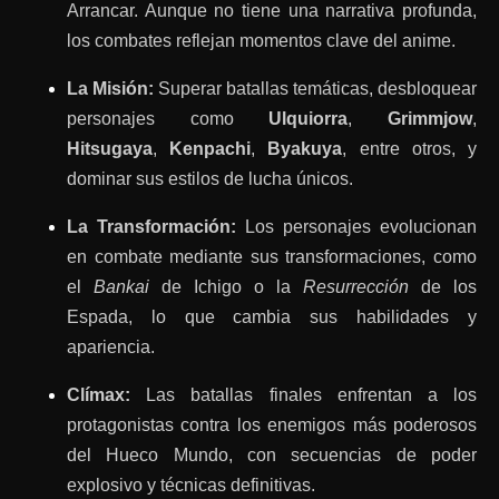
Arrancar. Aunque no tiene una narrativa profunda,
los combates reflejan momentos clave del anime.
La Misión:
Superar batallas temáticas, desbloquear
personajes como
Ulquiorra
,
Grimmjow
,
Hitsugaya
,
Kenpachi
,
Byakuya
, entre otros, y
dominar sus estilos de lucha únicos.
La Transformación:
Los personajes evolucionan
en combate mediante sus transformaciones, como
el
Bankai
de Ichigo o la
Resurrección
de los
Espada, lo que cambia sus habilidades y
apariencia.
Clímax:
Las batallas finales enfrentan a los
protagonistas contra los enemigos más poderosos
del Hueco Mundo, con secuencias de poder
explosivo y técnicas definitivas.