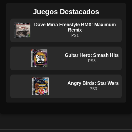
Juegos Destacados
Dave Mirra Freestyle BMX: Maximum
Remix
PS1
Guitar Hero: Smash Hits
PS3
Angry Birds: Star Wars
PS3