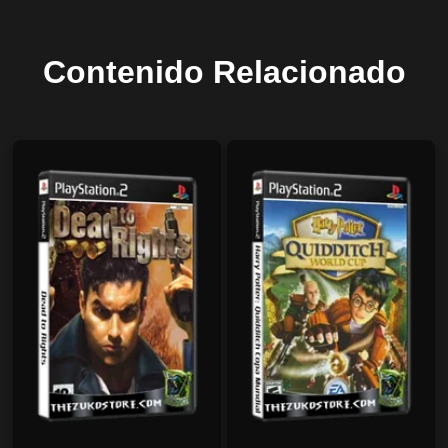
Contenido Relacionado