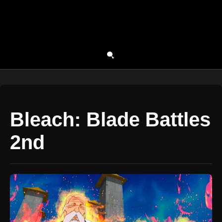
Bleach: Blade Battles
2nd