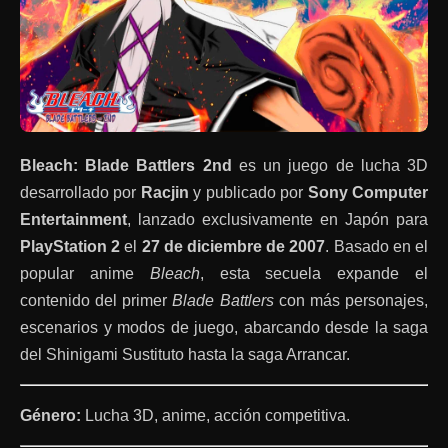
Bleach: Blade Battlers 2nd
es un juego de lucha 3D
desarrollado por
Racjin
y publicado por
Sony Computer
Entertainment
, lanzado exclusivamente en Japón para
PlayStation 2
el
27 de diciembre de 2007
. Basado en el
popular anime
Bleach
, esta secuela expande el
contenido del primer
Blade Battlers
con más personajes,
escenarios y modos de juego, abarcando desde la saga
del Shinigami Sustituto hasta la saga Arrancar.
Género:
Lucha 3D, anime, acción competitiva.