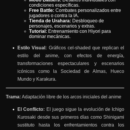
condiciones específicas.
Free Battle:
Combates personalizados entre
jugadores o contra la IA.
Tienda de Urahara:
Desbloqueo de
personajes, escenarios y extras.
Tutorial:
Entrenamiento con Hiyori para
dominar mecánicas.
Estilo Visual:
Gráficos cel-shaded que replican el
estilo del anime, con efectos de energía,
transformaciones espectaculares y escenarios
icónicos como la Sociedad de Almas, Hueco
Mundo y Karakura.
Trama:
Adaptación libre de los arcos iniciales del anime
El Conflicto:
El juego sigue la evolución de Ichigo
Kurosaki desde sus primeros días como Shinigami
sustituto hasta los enfrentamientos contra los