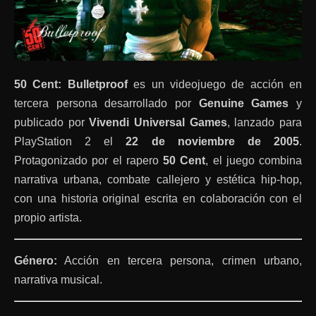
50 Cent: Bulletproof
es un videojuego de acción en
tercera persona desarrollado por
Genuine Games
y
publicado por
Vivendi Universal Games
, lanzado para
PlayStation 2 el
22 de noviembre de 2005
.
Protagonizado por el rapero
50 Cent
, el juego combina
narrativa urbana, combate callejero y estética hip-hop,
con una historia original escrita en colaboración con el
propio artista.
Género:
Acción en tercera persona, crimen urbano,
narrativa musical.