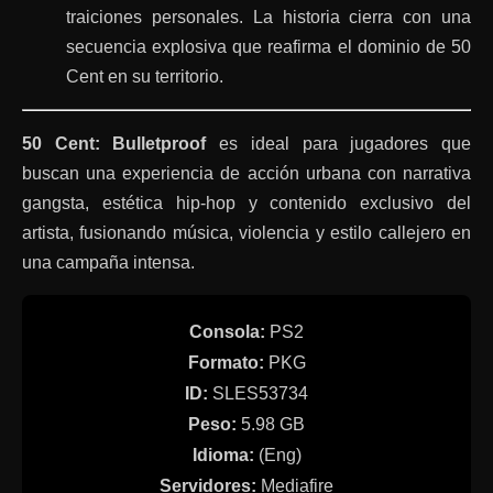
traiciones personales. La historia cierra con una
secuencia explosiva que reafirma el dominio de 50
Cent en su territorio.
50 Cent: Bulletproof
es ideal para jugadores que
buscan una experiencia de acción urbana con narrativa
gangsta, estética hip-hop y contenido exclusivo del
artista, fusionando música, violencia y estilo callejero en
una campaña intensa.
Consola:
PS2
Formato:
PKG
ID:
SLES53734
Peso:
5.98 GB
Idioma:
(Eng)
Servidores:
Mediafire