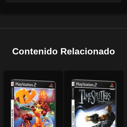
Contenido Relacionado