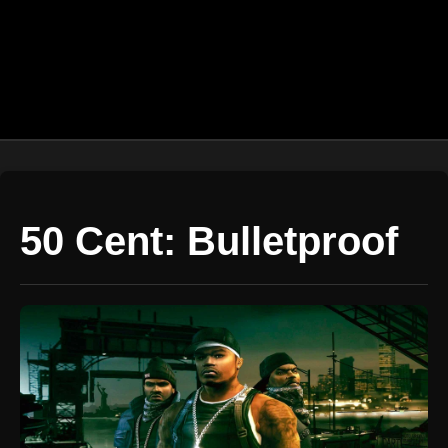
50 Cent: Bulletproof