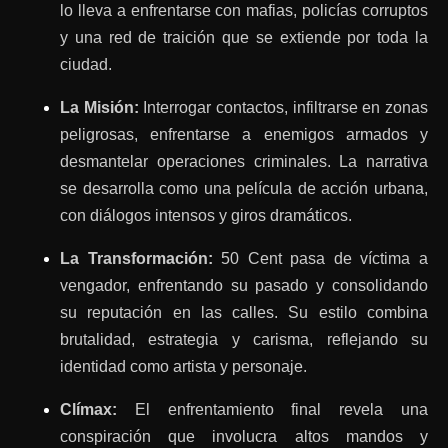
lo lleva a enfrentarse con mafias, policías corruptos
y una red de traición que se extiende por toda la
ciudad.
La Misión:
Interrogar contactos, infiltrarse en zonas
peligrosas, enfrentarse a enemigos armados y
desmantelar operaciones criminales. La narrativa
se desarrolla como una película de acción urbana,
con diálogos intensos y giros dramáticos.
La Transformación:
50 Cent pasa de víctima a
vengador, enfrentando su pasado y consolidando
su reputación en las calles. Su estilo combina
brutalidad, estrategia y carisma, reflejando su
identidad como artista y personaje.
Clímax:
El enfrentamiento final revela una
conspiración que involucra altos mandos y