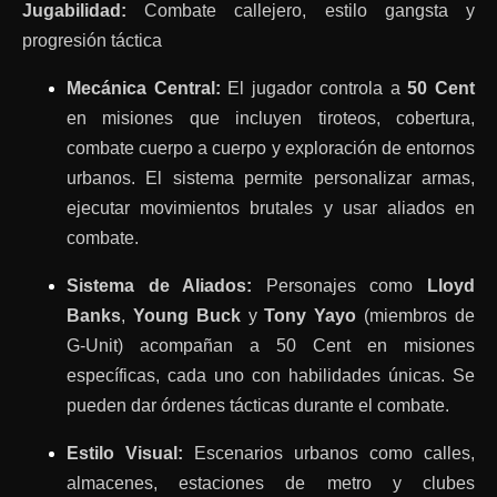
Jugabilidad:
Combate callejero, estilo gangsta y
progresión táctica
Mecánica Central:
El jugador controla a
50 Cent
en misiones que incluyen tiroteos, cobertura,
combate cuerpo a cuerpo y exploración de entornos
urbanos. El sistema permite personalizar armas,
ejecutar movimientos brutales y usar aliados en
combate.
Sistema de Aliados:
Personajes como
Lloyd
Banks
,
Young Buck
y
Tony Yayo
(miembros de
G-Unit) acompañan a 50 Cent en misiones
específicas, cada uno con habilidades únicas. Se
pueden dar órdenes tácticas durante el combate.
Estilo Visual:
Escenarios urbanos como calles,
almacenes, estaciones de metro y clubes