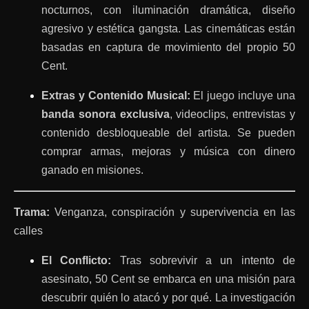
nocturnos, con iluminación dramática, diseño
agresivo y estética gangsta. Las cinemáticas están
basadas en captura de movimiento del propio 50
Cent.
Extras y Contenido Musical:
El juego incluye una
banda sonora exclusiva
, videoclips, entrevistas y
contenido desbloqueable del artista. Se pueden
comprar armas, mejoras y música con dinero
ganado en misiones.
Trama:
Venganza, conspiración y supervivencia en las
calles
El Conflicto:
Tras sobrevivir a un intento de
asesinato, 50 Cent se embarca en una misión para
descubrir quién lo atacó y por qué. La investigación