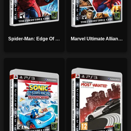
Spider-Man: Edge Of Time
Marvel Ultimate Alliance