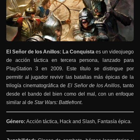
El Señor de los Anillos: La Conquista
es un videojuego
de acción táctica en tercera persona, lanzado para
PlayStation 3 en 2009. Este título se distingue por
permitir al jugador revivir las batallas más épicas de la
trilogía cinematográfica de
El Señor de los Anillos
, tanto
desde el bando del bien como del mal, con un enfoque
similar al de
Star Wars: Battlefront
.
Género:
Acción táctica, Hack and Slash, Fantasía épica.