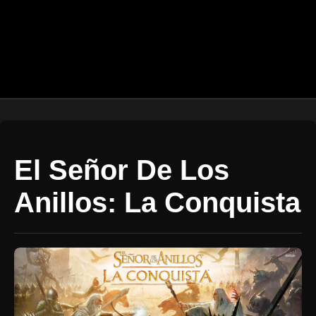
El Señor De Los
Anillos: La Conquista