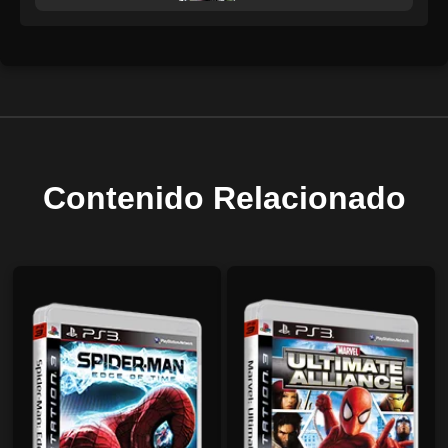
Contenido Relacionado