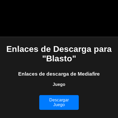
Enlaces de Descarga para
"Blasto"
Enlaces de descarga de Mediafire
Juego
Descargar
Juego