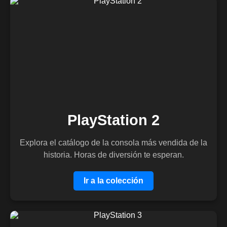
PlayStation 2
Explora el catálogo de la consola más vendida de la
historia. Horas de diversión te esperan.
Ir a la colección