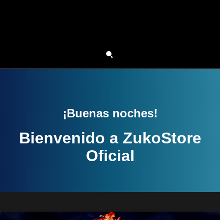
¡Buenas noches!
Bienvenido a ZukoStore
Oficial