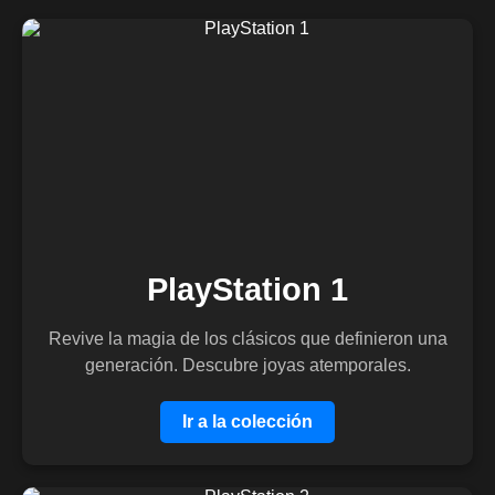
PlayStation 1
Revive la magia de los clásicos que definieron una
generación. Descubre joyas atemporales.
Ir a la colección