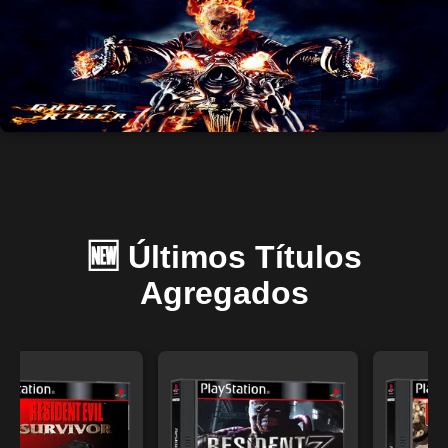
🆕 Últimos Títulos
Agregados