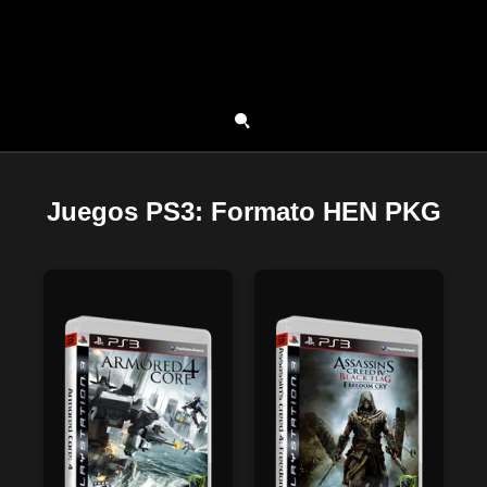
Juegos PS3: Formato HEN PKG